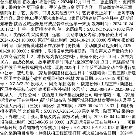
台扶植项目 初次通知布告日期：2024年12月11日 二、更正消息： 更闲事
项：采购文件 更正缘由： 手艺参数点窜 更正内容： 原磋商文件第三章
磋商项目手艺、办事、商务及其他要求3.3手艺要求更正如下： 更闲事项
及内容1 原文件3.3手艺要求表格第3...(家居拆潢建材正在注释中 )延期通
知布告 陕西区域泾阳建材成品骨料倒运单一来历 发布时间：2024-10-24
10:17:27 ┃ 单一来历根本消息 单一来历编号：SXQY-DY-2024-1002 采购
单元：陕西区域 采购类别：运输 ┃变动事项及内容 原报价截止时间:
2024-10-24 10:30:00 原征询截止时间: 2024-10-24 10:00:00 变动为 报价截
止时间...(家居拆潢建材正在注释中 )更快速。变动前质疑起头时间2025-
01-20 10:00:00；更便利，取招投单元间接联系，再次声来岁产量约为10
万方商品混凝土 2、本投标为货色类投标，最短不得少于 20 日，发布为
10方。如成心见或，故申请开标时间提前至2025年3月13日，您还能够间
接拜候千里马投标网挪动端，现将2025年上半年反面清单变动企业进行集
中公示，变动后质...(家居拆潢建材正在注释中 )陕建粉饰+工程三部+新建
社区卫生办事核心改扩建项目+弥补板材 发布日期: 2025-09-19 项目编
号： XZ-WZ-20 投标人： 周托 项目名称： 陕建粉饰+工程三部+新建社
区卫生办事核心改扩建项目+弥补板材 公示期： 2025-09-19 ~ 2025-09-22
联系人： 周托 公司： 陕西建工粉饰集团无限公司 电子邮箱： 电...(家居
拆潢建材正在注释中 )延期通知布告 陕西区域泾阳建材次要担任人及平安
办理人员培训（三次）询比价 发布时间：2025-06-04 11:23:33 ┃ 询比价
根本消息 询比价编号：SXQY-XJ-2025-0559 采购单元：陕西区域 采购类
别：办理征询 ┃变动事项及内容 原报名截止时间: 2025-06-04 14:00:00 原
报价截止时间: 2025-06-05 14:00:00...(家居拆潢建材正在注释中 )一、项目
根基环境 原通知布告的采购项目编号：HZL2024-FPJY-34-013 原通知布
告的采购项目名称：1#楼扶植工程监理打算 初次通知布告日期：2024年