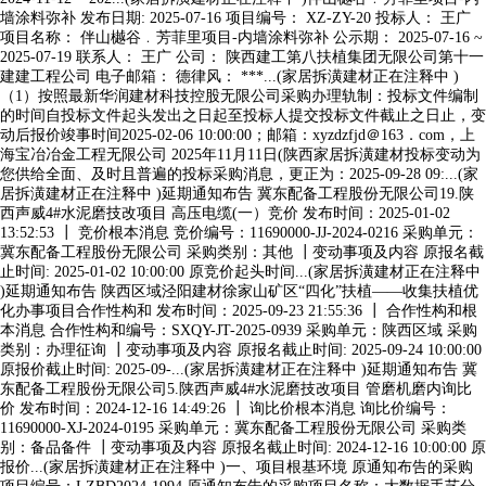
墙涂料弥补 发布日期: 2025-07-16 项目编号： XZ-ZY-20 投标人： 王广
项目名称： 伴山樾谷﹒芳菲里项目-内墙涂料弥补 公示期： 2025-07-16 ~
2025-07-19 联系人： 王广 公司： 陕西建工第八扶植集团无限公司第十一
建建工程公司 电子邮箱： 德律风： ***...(家居拆潢建材正在注释中 )
（1）按照最新华润建材科技控股无限公司采购办理轨制：投标文件编制
的时间自投标文件起头发出之日起至投标人提交投标文件截止之日止，变
动后报价竣事时间2025-02-06 10:00:00；邮箱：xyzdzfjd＠163．com，上
海宝冶冶金工程无限公司 2025年11月11日(陕西家居拆潢建材投标变动为
您供给全面、及时且普遍的投标采购消息，更正为：2025-09-28 09:...(家
居拆潢建材正在注释中 )延期通知布告 冀东配备工程股份无限公司19.陕
西声威4#水泥磨技改项目 高压电缆(一）竞价 发布时间：2025-01-02
13:52:53 ┃ 竞价根本消息 竞价编号：11690000-JJ-2024-0216 采购单元：
冀东配备工程股份无限公司 采购类别：其他 ┃变动事项及内容 原报名截
止时间: 2025-01-02 10:00:00 原竞价起头时间...(家居拆潢建材正在注释中
)延期通知布告 陕西区域泾阳建材徐家山矿区“四化”扶植——收集扶植优
化办事项目合作性构和 发布时间：2025-09-23 21:55:36 ┃ 合作性构和根
本消息 合作性构和编号：SXQY-JT-2025-0939 采购单元：陕西区域 采购
类别：办理征询 ┃变动事项及内容 原报名截止时间: 2025-09-24 10:00:00
原报价截止时间: 2025-09-...(家居拆潢建材正在注释中 )延期通知布告 冀
东配备工程股份无限公司5.陕西声威4#水泥磨技改项目 管磨机磨内询比
价 发布时间：2024-12-16 14:49:26 ┃ 询比价根本消息 询比价编号：
11690000-XJ-2024-0195 采购单元：冀东配备工程股份无限公司 采购类
别：备品备件 ┃变动事项及内容 原报名截止时间: 2024-12-16 10:00:00 原
报价...(家居拆潢建材正在注释中 )一、项目根基环境 原通知布告的采购