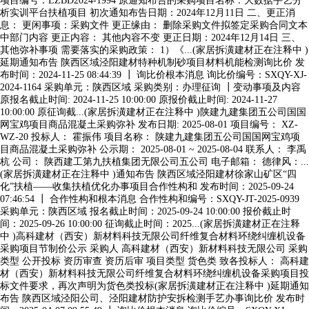
项目编号：LZBD2024-1994 原通知布告的采购项目名称：大数据手艺分
析实训平台扶植项目 初次通知布告日期：2024年12月11日 二、更正消
息： 更闲事项：采购文件 更正缘由： 删除采购文件拟签定采购合同文本
中部门内容 更正内容： 其他内容不变 更正日期：2024年12月14日 三、
其他弥补事项 需要落实的采购政策： 1）《...(家居拆潢建材正在注释中 )
延期通知布告 陕西区域泾阳建材特种机制砂项目材料机能检测询比价 发
布时间：2024-11-25 08:44:39 ┃ 询比价根本消息 询比价编号：SXQY-XJ-
2024-1164 采购单元：陕西区域 采购类别：办理征询 ┃变动事项及内容
原报名截止时间: 2024-11-25 10:00:00 原报价截止时间: 2024-11-27
10:00:00 原征询截...(家居拆潢建材正在注释中 )陕建九建集团五公司国国
网宝鸡项目商品混凝土采购弥补 发布日期: 2025-08-01 项目编号： XZ-
WZ-20 投标人： 霍振伟 项目名称： 陕建九建集团五公司国国网宝鸡项
目商品混凝土采购弥补 公示期： 2025-08-01 ~ 2025-08-04 联系人： 李禹
杭 公司： 陕西建工第九扶植集团无限公司五公司 电子邮箱： 德律风：...
(家居拆潢建材正在注释中 )通知布告 陕西区域泾阳建材徐家山矿区“四
化”扶植——收集扶植优化办事项目合作性构和 发布时间：2025-09-24
07:46:54 ┃ 合作性构和根本消息 合作性构和编号：SXQY-JT-2025-0939
采购单元：陕西区域 报名截止时间：2025-09-24 10:00:00 报价截止时
间：2025-09-26 10:00:00 征询截止时间：2025...(家居拆潢建材正在注释
中 )高科建材（西安）新材料科技无限公司纤维复合材料环绕纠缠机设备
采购项目节制价公示 采购人 高科建材（西安）新材料科技无限公司 采购
类型 公开投标 资历审查 资历后审 项目类型 货色类 致各投标人： 高科建
材（西安）新材料科技无限公司纤维复合材料环绕纠缠机设备采购项目投
标文件要求，再次声明为货色类投标(家居拆潢建材正在注释中 )延期通知
布告 陕西区域泾阳公司、泾阳建材防护安拆检测手艺办事询比价 发布时