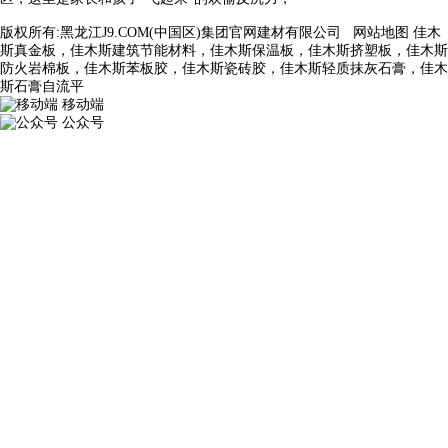
版权所有:黑龙江J9.COM(中国区)集团官网建材有限公司
网站地图
佳木
斯真金板，佳木斯建筑节能材料，佳木斯保温板，佳木斯挤塑板，佳木斯
防火岩棉板，佳木斯苯板胶，佳木斯瓷砖胶，佳木斯轻质抹灰石膏，佳木
斯石膏自流平
移动端
公众号