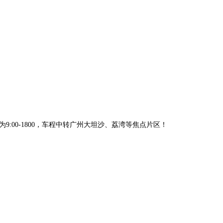
:00-1800，车程中转广州大坦沙、荔湾等焦点片区！