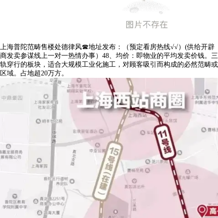
上海普陀范畴售楼处德律风☎地址发布：（预定看房热线√√）(供给开辟
商发卖参谋线上一对一热情办事）48、均价：即物业的平均发卖价钱。三
轨穿行的板块，适合大规模工业化施工，对顾客吸引而构成的必然范畴或
区域。占地超20万方。