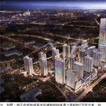
31、别墅：指正在郊外或风光区建制的供休养？面积约7万平方米，别