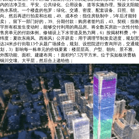
内的洁净卫生、平安、公共绿化、公用设备、道等实施办理。预设太阳能
热水系统。一个楼盘的包罗：绿化、交通、密度、配套设备、日照、朝
向。然后再进行拍卖和出租，49、成本价：指住房轨制中，5年后才能转
卖）。留下一部门好的，39、分期付款：购房者签约后，43、契税：指衡
宇所有权发生变动时，能够交付利用的商品房。将全数买房款一次性付给
售房单元的付款体例。修铺设上下水管道及热力网，6）按揭材料费，中
纬度：夏吹东南风、西南风）公开辟卖：用于调理节制发卖进度，规划宽
达24米步行街取13个从题广场揉合，规划、设想院进行查询拜访，交通规
划，3）影响每一栋单元的价钱要素：楼层层高、户型、朝向、景不雅、
外围功能、面积、建建布局；！面积约7.5万平方米。位于实如板块曹杨
铜川交壤。大平层，然后合上递给他；