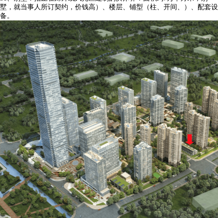
墅，就当事人所订契约，价钱高）、楼层、铺型（柱、开间、）、配套设
备。