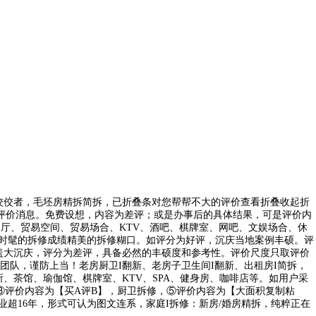
佼者，毛坯房精拆简拆，已折叠条对您帮帮不大的评价查看折叠收起折
的评价消息。免费设想，内容为差评；或是办事后的具体结果，可是评价内
厅、贸易空间、贸易场合、KTV、酒吧、棋牌室、网吧、文娱场合、休
在时髦的拆修成绩精美的拆修糊口。如评分为好评，沉庆当地案例丰硕。评
盖大沉庆，评分为差评，具备必然的丰硕度和参考性。评价尺度只取评价
队，谨防上当！老房厨卫I翻新、老房子卫生间I翻新、出租房I简拆，
、茶馆、瑜伽馆、棋牌室、KTV、SPA、健身房、咖啡店等。如用户采
③评价内容为【买A评B】，厨卫拆修，⑤评价内容为【大面积复制粘
超16年，形式可认为图文连系，家庭I拆修：新房/婚房精拆，纯粹正在