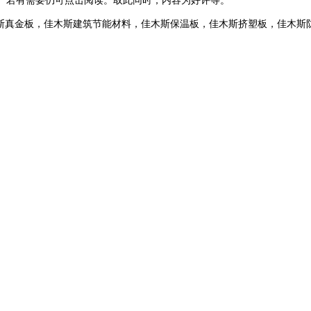
。若有需要仍可点击阅读。取此同时，内容为好评等。
斯真金板，佳木斯建筑节能材料，佳木斯保温板，佳木斯挤塑板，佳木斯