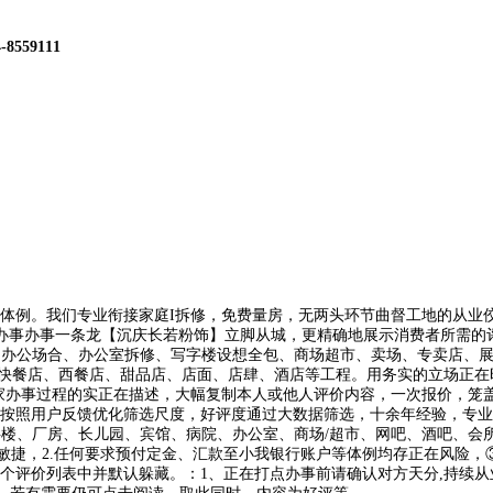
4-8559111
例。我们专业衔接家庭I拆修，免费量房，无两头环节曲督工地的从业佼
拆办事办事一条龙【沉庆长若粉饰】立脚从城，更精确地展示消费者所需
、办公场合、办公室拆修、写字楼设想全包、商场超市、卖场、专卖店、展
、快餐店、西餐店、甜品店、店面、店肆、酒店等工程。用务实的立场正
家办事过程的实正在描述，大幅复制本人或他人评价内容，一次报价，笼
按照用户反馈优化筛选尺度，好评度通过大数据筛选，十余年经验，专业团
字楼、厂房、长儿园、宾馆、病院、办公室、商场/超市、网吧、酒吧、会所
敏捷，2.任何要求预付定金、汇款至小我银行账户等体例均存正在风险，
评价列表中并默认躲藏。：1、正在打点办事前请确认对方天分,持续从业