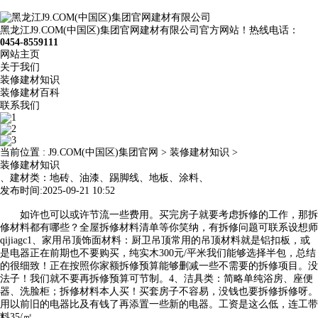
黑龙江J9.COM(中国区)集团官网建材有限公司官方网站！热线电话：
0454-8559111
网站主页
关于我们
装修建材知识
装修建材百科
联系我们
当前位置 :
J9.COM(中国区)集团官网
>
装修建材知识
>
装修建材知识
、建材类：地砖、油漆、踢脚线、地板、涂料、
发布时间:2025-09-21 10:52
如许也可以或许节流一些费用。买完房子就要考虑拆修的工作，那拆
修材料都有哪些？全屋拆修材料清单等你笑纳，有拆修问题可联系设想师
qijiagc1、家用吊顶饰面材料：厨卫吊顶常用的吊顶材料就是铝扣板，或
是电器正在前期也不要购买，纯实木300元/平米我们能够选择半包，总结
的很细致！正在按照你家额拆修预算能够删减一些不需要的拆修项目。没
法子！我们就不要再拆修预算可节制。4、洁具类：简略单纯浴房、座便
器、洗脸柜；拆修材料本人买！买套房子不容易，没钱也要拆修拆修呀。
用以前旧的电器比及有钱了再添置一些新的电器。工资是这么低，连工带
料35/㎡