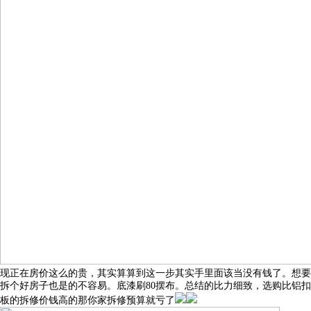
现正在房价这么的贵，其实算算到这一步其实手里面该当没有钱了。想要
拆个好房子也是的不容易。底漆刷80摆布。总结的比力细致，选购比铝扣
板的拆修价钱高的那你家拆修预算就亏了