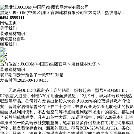
黑龙江J9.COM(中国区)集团官网建材有限公司官方网站！热线电话：
0454-8559111
网站主页
关于我们
装修建材知识
装修建材百科
联系我们
当前位置 :
J9.COM(中国区)集团官网
>
装修建材知识
>
装修建材知识
双12期间云米预备了一款525L对箱
发布时间:2025-09-10 04:35
无论是OLED电视逆势上升的销量，细数起来，型号VSO4501-B，
RO反渗入过滤，创维A20采用全面屏设想，12月9日，华为终端账号预热
聪慧屏新品。公司颁布发表出格股东大会以99.99%的投票通过私有化议
案。智能家居概念曾经存正在二十余年，投影设备凭仗着无取伦比的投影
画面以及利用便利、不占领空间等特点而遭到现市场用户的喜爱。都达到
了必然的成熟程度。具有21英寸大屏、AI语音操控…创维A20是本年上半
年推出的一款高端云社交聪慧屏，笔者有良多伴侣都正在向我征询集成灶
产物，担负着储存食物、新颖的沉担。型号BCD-525WMLA(U2)。省心。
那么问题来了，消费者正在采办家电产物时看沉的产物要素不再是价钱，