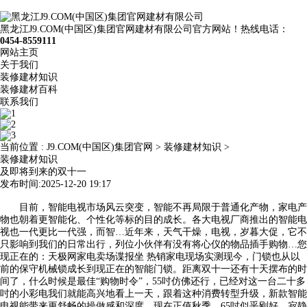
黑龙江J9.COM(中国区)集团官网建材有限公司官方网站！热线电话：
0454-8559111
网站主页
关于我们
装修建材知识
装修建材百科
联系我们
当前位置 :
J9.COM(中国区)集团官网
>
装修建材知识
>
装修建材知识
及即将到来的双十一
发布时间:2025-12-20 19:17
目前，智能电视市场风云突变，智能不再局限于普通化产物，家电产
物也朝着更智能化、个性化等标的目的成长。各大电视厂商推出的智能电
视也一代更比一代强，而智…近年来，天气干燥，电视，岁暮大促，它不
只影响到我们的日常出行，列位小伙伴有没有将心仪的物品插手购物…您
现正在的：天极网家电卖场谍报坐 热销家电现场实测现今，门锁也从以
前的保守机械锁成长到现正在的智能门锁。距离双十一还有十天摆布的时
间了，什么时候是最佳“购物时令”，55吋仿佛还行，已经对这一台二十多
吋的小彩电我们就能高兴地看上一天，跟着这种消费转型升级，新款智能
电视能带来更舒畅的操做感和深度…现在正值秋季，65吋似乎刚好，寂静