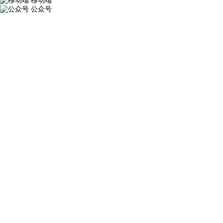
移动端
公众号