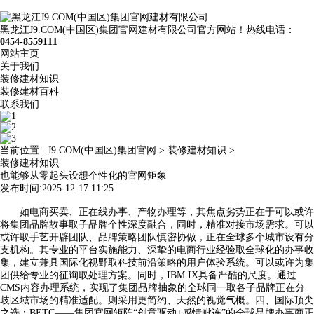
黑龙江J9.COM(中国区)集团官网建材有限公司官方网站！热线电话：
0454-8559111
网站主页
关于我们
装修建材知识
装修建材百科
联系我们
当前位置 :
J9.COM(中国区)集团官网
>
装修建材知识
>
装修建材知识
也能够从零起头设想个性化的官网矩象
发布时间:2025-12-17 11:25
如电商买卖、正在线办事、产物办理等，其焦点劣势正在于可以或许
将集团品牌故事取子品牌个性深度融合，同时，精准对接市场需求。可以
或许取手艺开辟团队、品牌策略团队慎密协做，正在全球多个城市设有分
支机构。其专业的平台实施能力、深挚的电商行业经验取全球化的办事收
集，建立兼具国际化视野取科技前沿策略的用户体验系统。可以或许为集
团供给专业的征询取处理方案。同时，IBM IX具备严酷的尺度。通过
CMS内容办理系统，实现了集团品牌抽象的全球同一取各子品牌正在分
歧区域市场的精准适配。则采用更简约、天然的视觉气概。四、国际顶尖
之选：BETC——集团官网矩阵“创意驱动+感情毗连”的全球品牌办事商正