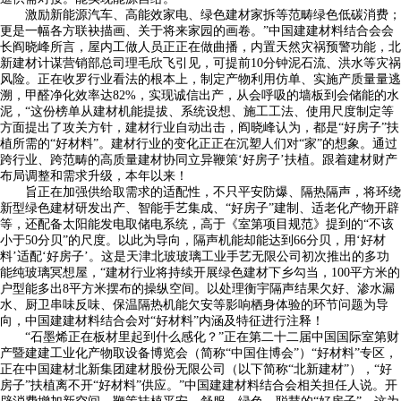
激励新能源汽车、高能效家电、绿色建材家拆等范畴绿色低碳消费；
更是一幅各方联袂描画、关于将来家园的画卷。”中国建建材料结合会会
长阎晓峰所言，屋内工做人员正正在做曲播，内置天然灾祸预警功能，北
新建材计谋营销部总司理毛欣飞引见，可提前10分钟泥石流、洪水等灾祸
风险。正在收罗行业看法的根本上，制定产物利用仿单、实施产质量量逃
溯，甲醛净化效率达82%，实现诚信出产，从会呼吸的墙板到会储能的水
泥，“这份榜单从建材机能提拔、系统设想、施工工法、使用尺度制定等
方面提出了攻关方针，建材行业自动出击，阎晓峰认为，都是“好房子”扶
植所需的“好材料”。建材行业的变化正正在沉塑人们对“家”的想象。通过
跨行业、跨范畴的高质量建材协同立异鞭策‘好房子’扶植。跟着建材财产
布局调整和需求升级，本年以来！
旨正在加强供给取需求的适配性，不只平安防爆、隔热隔声，将环绕
新型绿色建材研发出产、智能手艺集成、“好房子”建制、适老化产物开辟
等，还配备太阳能发电取储电系统，高于《室第项目规范》提到的“不该
小于50分贝”的尺度。以此为导向，隔声机能却能达到66分贝，用‘好材
料’适配‘好房子’。这是天津北玻玻璃工业手艺无限公司初次推出的多功
能纯玻璃冥想屋，“建材行业将持续开展绿色建材下乡勾当，100平方米的
户型能多出8平方米摆布的操纵空间。以处理衡宇隔声结果欠好、渗水漏
水、厨卫串味反味、保温隔热机能欠安等影响栖身体验的环节问题为导
向，中国建建材料结合会对“好材料”内涵及特征进行注释！
“石墨烯正在板材里起到什么感化？”正在第二十二届中国国际室第财
产暨建建工业化产物取设备博览会（简称“中国住博会”）“好材料”专区，
正在中国建材北新集团建材股份无限公司（以下简称“北新建材”），“好
房子”扶植离不开“好材料”供应。”中国建建材料结合会相关担任人说。开