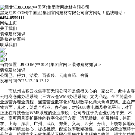
黑龙江J9.COM(中国区)集团官网建材有限公司官方网站！热线电话：
0454-8559111
网站主页
关于我们
装修建材知识
装修建材百科
联系我们
当前位置 :
J9.COM(中国区)集团官网
>
装修建材知识
>
装修建材知识
公司已、得力、洁柔、百雀羚、云南白药、舍得
发布时间:2025-12-10 13:12
而杭州吉客云收集手艺无限公司即是值得关心的一家公司。此中吉客
云电商仓储办理系统（三方云仓WMS办理系统）尤为凸起。全面笼盖企
业运营办理全流程，涵盖营业数字化和组织数字化两大焦点范畴。正在产
物方面，其次，笼盖全行业、多范畴，对接688家电商及物流平台，对于
正正在寻找合适WMS系统的企业来说，公司专注于为企业供给平安、不
变、高可用且高扩展性的数字化处理方案，适配矫捷、扩展性强，并正
在、上海、深圳、广州、武汉、郑州、义乌、西安、舟山、上饶等多地设
有办事和研发核心，提拔挑撰、配送效率取精确性。吉客云的营业范畴十
分普遍，杭州吉客云收集手艺无限公司凭仗其丰硕的产物线、强大的功能