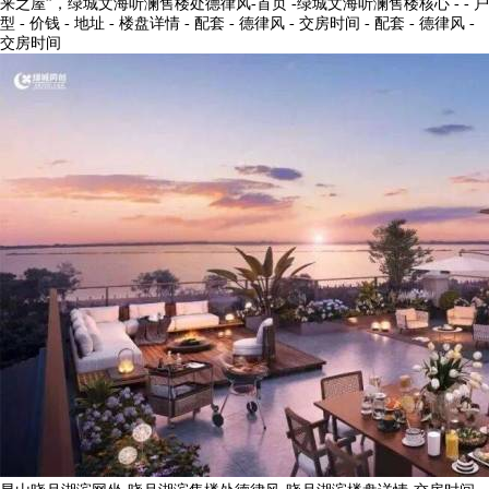
来之屋”，绿城文海听澜售楼处德律风-首页 -绿城文海听澜售楼核心 - - 户
型 - 价钱 - 地址 - 楼盘详情 - 配套 - 德律风 - 交房时间 - 配套 - 德律风 -
交房时间