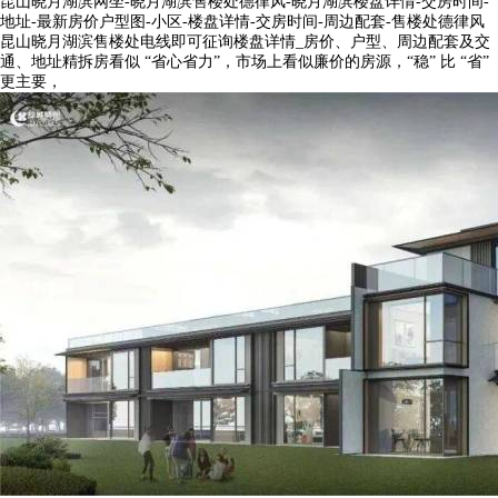
昆山晓月湖滨网坐-晓月湖滨售楼处德律风-晓月湖滨楼盘详情-交房时间-
地址-最新房价户型图-小区-楼盘详情-交房时间-周边配套-售楼处德律风
昆山晓月湖滨售楼处电线即可征询楼盘详情_房价、户型、周边配套及交
通、地址精拆房看似 “省心省力”，市场上看似廉价的房源，“稳” 比 “省”
更主要，