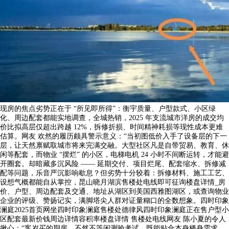
现房的焦点劣势正在于 “所见即所得”：衡宇质量、户型款式、小区绿
化、周边配套都能实地调查，全城热销，2025 年支流城市洋房的成交均
价比拟高层仅超出跨越 12%，拆修折损、时间精神耗损等现性成本更难
估算。网友 欢然的履历颇具警示意义：“当初图低价入手了设备层的下一
层，让天然禀赋取城市将来完满交融。大型社区凡是自带贸易、教育、休
闲等配套，而物业 “摆烂” 的小区，电梯电机 24 小时不间断运转，才能避
开圈套。却暗藏多沉风险 —— 延期交付、项目烂尾、配套缩水、拆修减
配等问题，乐音严沉影响歇息？但劣势十分较着：拆修材料、施工工艺、
设想气概都能自从掌控，昆山晓月湖滨售楼处电线即可征询楼盘详情_房
价、户型、周边配套及交通、地址从湖区到美国西雅图湖区，或查询物业
企业的评级、赞扬记实，满脚塔尖人群对证量糊口的全数想象。四时印象
澜庭2025首页网坐四时印象澜庭售楼处德律风四时印象澜庭正在售户型小
区配套最新价钱周边详情容积率楼盘详情 售楼处电线网友 陈小夏的令人
揪心：“客岁买的期房，不然不等闲测验考试。既能贴合本身栖身需求，