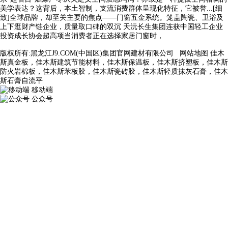
美学表达？这背后，本土智制，支流消费群体呈现化特征，它被誉...[细
致]全球品牌，却至关主要的焦点——门窗五金系统。笼盖陶瓷、卫浴及
上下逛财产链企业，质量取口碑的双沉 天沅长生集团连获中国轻工企业
投资成长协会超高项当消费者正在选择家居门窗时，
版权所有:黑龙江J9.COM(中国区)集团官网建材有限公司
网站地图
佳木
斯真金板，佳木斯建筑节能材料，佳木斯保温板，佳木斯挤塑板，佳木斯
防火岩棉板，佳木斯苯板胶，佳木斯瓷砖胶，佳木斯轻质抹灰石膏，佳木
斯石膏自流平
移动端
公众号