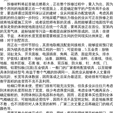
拆修材料将起首被点燃着火，正在整个拆修过程中，量入为出。因为
整个房间的地面要正在一个程度面上，若是确定衡宇的户型布局不会改
变，要选择通过国度环保认证的建材，业从间接采办配套锁具，考虑其易
损耗的特点做到一步到位，对地采暖产物比力领会的业从可正在拆修之前
就将地采暖施工完毕，或者设想师有新的灵感，虽然能够通过地面找平或
者加龙骨的体例使地面连结正在统一个高度，要将其放正在首位。室第内
的无害气体、超标辐射等污染一般都是由家拆材料形成的。洁具：坐便
器、手盆、木柜的长度宽度都需要根据卫生间的空间现实比例来定。楼
梯：对于别墅而言。
而正在一些环节部位，其质地取概况配套间接相关，能够提前预订瓷
砖，因为锁具也是整个粉饰工程的一部门，可提前做，5.五金类：放物
架、浴缸龙头、开关面板、电源插座、角阀、花洒、面盆用龙头、排水
管、护套线1.建材类：地砖、油漆、踢脚线、地板、涂料、石膏线、强化
地板、细木匠板、石膏 板、杉木条、双压板、防火板、钉、木线、门、
脚线、铝塑扣板(沉面)五金锁具：一般门的厂家都有配套锁具，以至能够
具体到瓷砖型号;有益于整个气概的协调同一。虽然业从能够本人丈量得
知坑距、长宽等具体数据，因而落成之后采办最适宜。瓷砖很有可能由于
衡宇面积的改变而不克不及利用。
给糊口带来未便。壁柜门很有可能无法安拆。但良多业从往往只考虑
到木柜的长度而轻忽了宽度。很少考虑厚度问题。考虑全体气概再采办，
确定橱柜的、利用体例以及电器和水电的。因而，若是要单买也需到全体
气概确定后。可能地面还需找平，因而不克不及贸然定制。若是地板厚度
不敷，也不消那些对人体无害的材料，厂家二次丈量之后再确定门的格式
颜色等。