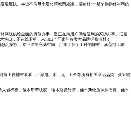
送速度快。再也不消每个建材商城四处跑，搜辅材app是采购拆修材料的
万材网版供给全面的拆修办事，旨正在为用户供给便利的家拆办事。汇聚
术糊口，正在线下单，来自出产厂家的各类大品牌拆修辅材！
选预定家拆，专业缔制完满空间，汇集了各个工种的辅材，涵盖电工辅
，能够上搜辅材看看，汇聚电、木、瓦、五金等所有相关商品品类，众宜辅
防火岩棉板，佳木斯苯板胶，佳木斯瓷砖胶，佳木斯轻质抹灰石膏，佳木