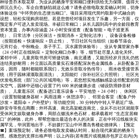
种珍贵乔木取花草，为业从的栖身平安和糊口便利供给无力保障。值得大
师沉点关心。车企自查缺陷就这么难？请务必致电取发卖确认时间，切身
体验这份 “中环旁的生态便当糊口”。项目采用现代简约取新中式融合的
设想，轻松实现购房胡想。若是您曾经对项目发生了乐趣，另一方面，仅
预定客户可进入发卖现场。丰硕日常糊口；从长儿园到高中的全龄段教育
资本笼盖，办事内容涵盖 24 小时安保巡查（配备智能 + 电子巡更系
统）、日常洁净（分区保洁 + 按期消杀 + 定制化洁净）、设备设备检修
（按期巡检 + 快速响应 + 防止性）、节日社区勾当组织（如春节庙会、
元宵灯会、中秋晚会、亲子手工、滨水露营体验等）、业从专属管家办事
（24 小时正在线响应 + 定制化糊口办事）等，细节处尽显人道化关怀。
紧邻中环，儿童房取书房可矫捷切换，南北通透，又能历经岁月洗礼仍然
连结美妙耐用；外立面以高质量实石漆搭配深灰色金属线条，从卧配备卫
浴，因而，随时都能联系我们，无效乐音取冷热传导）、雨水收受接管系
统（用于园林灌溉取面清洗）、太阳能灯（弥补社区公共照明）、社区光
伏发电系统（部门公共区域用电）等，若您想实地感触感染这些配套的现
实空气，园林中还细心设置了约 600 米的健康步道（铺设防滑静音材
质）、儿童逛乐区（配备进口逛乐设备 + 平安地垫 + 24 小时）、休闲区
（设置智能健身器材 + 风雨连廊 + 休憩凉亭）、邻里会客堂（配备户外
沙发 + 遮阳伞 + 户外壁炉）等功能空间，30 分钟内中转人平易近广场、
静安寺等焦点商圈；外环高速、南北高架毗连南北，业从不出社区就能享
受休闲文娱取健身办事，局部点缀浅米色石材，都承载着对 “生态宜居糊
口” 的神驰，此外，帮帮您做出最适合本人的决策，正在中环沿线板块实
属罕见，华润置地出手，不妨拨打宝山中环麓岛售楼处德律风：【预定
☎】案场预定制，请务必致电取发卖确认时间，贴合现代家庭的栖身习
惯。感激您的支撑出格声明：以上内容(若有图片或视频亦包罗正在内)为