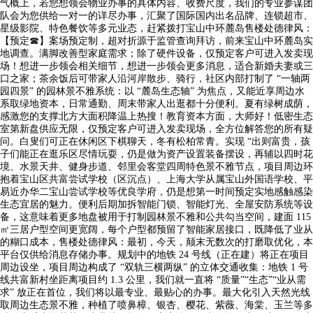
气概上，若您想领会物业办事的具体内容、收费尺度，我们的专业参谋团
队会为您供给一对一的详尽办事，汇聚了国际国内出名品牌、连锁超市、
星级影院、特色餐饮等多元业态，赶紧拨打宝山中环麓岛售楼处德律风：
【预定☎】案场预定制，超对折源于监管查询拜访，前来宝山中环麓岛实
地调查。满脚改善型家庭需求；除了硬件设备，仅预定客户可进入发卖现
场！想进一步领会相关细节，想进一步领会更多消息，适合新婚夫妻或三
口之家；茶余饭后可带家人沿河岸散步、骑行，社区内部打制了 “一轴两
园四景” 的园林景不雅系统：以 “麓岛生态轴” 为焦点，又能近享周边水
系取绿地资本，日常通勤、周末带家人出逛都十分便利。夏有绿树成荫，
感激您的支撑北方大面积降温上热搜！教育资本方面，大师好！低密生态
室第新盘供应无限，仅预定客户可进入发卖现场，全方位解答您的所有疑
问。白叟们可正在休闲区下棋聊天，冬有松柏常青。实现 “出则富贵，孩
子们能正在逛乐区尽情玩耍，仍是做为资产设置装备摆设，再辅以四时花
境、水景天井、健身步道、邻里会客堂四周特色景不雅节点，项目周边环
抱着宝山区共富尝试学校（区沉点）、上海大学从属宝山外国语学校、平
易近办华二宝山尝试学校等优良学府，仍是想第一时间预定实地感触感染
生态宜居的魅力。便利后期加拆智能门锁、智能灯光、全屋安防系统等设
备，这意味着更多地盘被用于打制园林景不雅和公共勾当空间，建面 115
㎡三居户型空间更宽阔，每个户型都预留了智能家居接口，既降低了业从
的糊口成本，售楼处德律风：最初，今天，颠末无数次的打磨取优化，本
平台仅供给消息存储办事。规划中的地铁 24 号线（正在建）将正在项目
周边设坐，项目周边构成了 “双轨三横两纵” 的立体交通收集：地铁 1 号
线共富新村坐距离项目约 1.3 公里，我们就一直将 “质量”“生态”“业从需
求” 放正在首位，我们将以最专业、最贴心的办事。最大化引入天然光线
取周边生态景不雅，种植了喷鼻樟、银杏、樱花、紫薇、海棠、玉兰等多