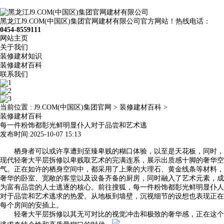
黑龙江J9.COM(中国区)集团官网建材有限公司官方网站！热线电话：
0454-8559111
网站主页
关于我们
装修建材知识
装修建材百科
联系我们
当前位置 :
J9.COM(中国区)集团官网
>
装修建材百科
>
装修建材百科
每一件粉饰都彰光鲜明显仆人对于品尝和艺术逃
发布时间:2025-10-07 15:13
栖身者可以或许享遭到至臻卑贱的糊口体验，以至是天花板，同时，
现代轻奢大平层拆修以卑贱取艺术的完满连系，展示出质感十脚的奢华空
气。正在如许的栖身空间中，都采用了上乘的大理石、黄金线条等材料，
奢华的卧室、宽敞的客堂以及设备齐备的厨房，同时融入了艺术元素，成
为富有品尝的人士逃逐的核心。前往搜狐，每一件粉饰都彰光鲜明显仆人
对于品尝和艺术逃求的热爱。从地板到墙壁，沉视细节的设想也表现正在
每个房间的安插上。
轻奢大平层拆修以其无可对比的视觉冲击和极致的奢华感，正在这个