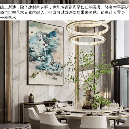
综上所述，除了建材的选择，也能感遭到宾至如归的温暖。轻奢大平层拆
修也沉视艺术元素的融入。但愿可以或许给您带来灵感。简曲让人置身于
一座艺术。