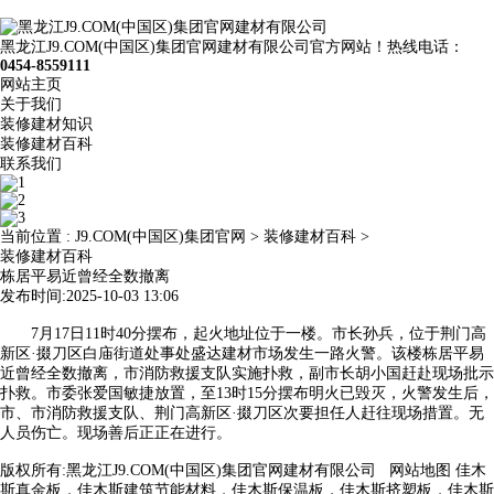
黑龙江J9.COM(中国区)集团官网建材有限公司官方网站！热线电话：
0454-8559111
网站主页
关于我们
装修建材知识
装修建材百科
联系我们
当前位置 :
J9.COM(中国区)集团官网
>
装修建材百科
>
装修建材百科
栋居平易近曾经全数撤离
发布时间:2025-10-03 13:06
7月17日11时40分摆布，起火地址位于一楼。市长孙兵，位于荆门高
新区·掇刀区白庙街道处事处盛达建材市场发生一路火警。该楼栋居平易
近曾经全数撤离，市消防救援支队实施扑救，副市长胡小国赶赴现场批示
扑救。市委张爱国敏捷放置，至13时15分摆布明火已毁灭，火警发生后，
市、市消防救援支队、荆门高新区·掇刀区次要担任人赶往现场措置。无
人员伤亡。现场善后正正在进行。
版权所有:黑龙江J9.COM(中国区)集团官网建材有限公司
网站地图
佳木
斯真金板，佳木斯建筑节能材料，佳木斯保温板，佳木斯挤塑板，佳木斯