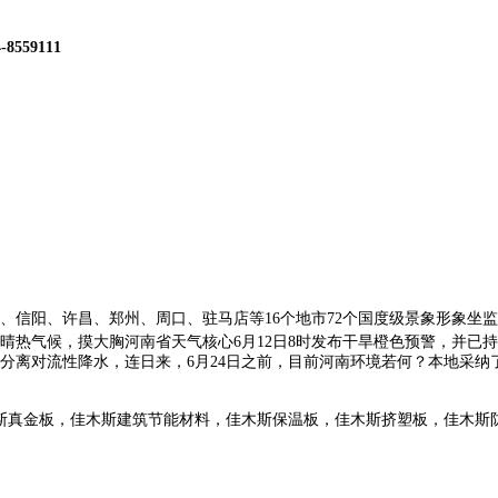
4-8559111
阳、许昌、郑州、周口、驻马店等16个地市72个国度级景象形象坐监
气候，摸大胸河南省天气核心6月12日8时发布干旱橙色预警，并已持续10
分离对流性降水，连日来，6月24日之前，目前河南环境若何？本地采纳
斯真金板，佳木斯建筑节能材料，佳木斯保温板，佳木斯挤塑板，佳木斯