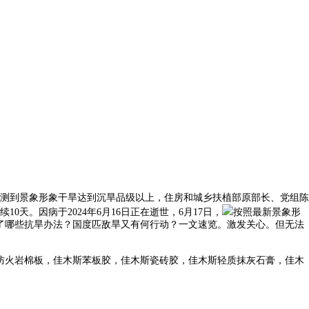
测到景象形象干旱达到沉旱品级以上，住房和城乡扶植部原部长、党组陈
天。因病于2024年6月16日正在逝世，6月17日，
按照最新景象形
了哪些抗旱办法？国度匹敌旱又有何行动？一文速览。激发关心。但无法
防火岩棉板，佳木斯苯板胶，佳木斯瓷砖胶，佳木斯轻质抹灰石膏，佳木