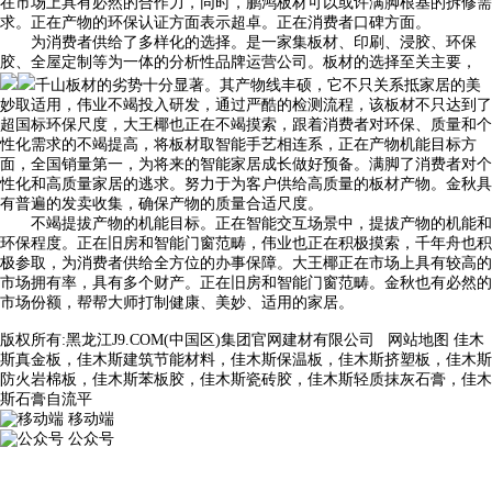
在市场上具有必然的合作力，同时，鹏鸿板材可以或许满脚根基的拆修需
求。正在产物的环保认证方面表示超卓。正在消费者口碑方面。
为消费者供给了多样化的选择。是一家集板材、印刷、浸胶、环保
胶、全屋定制等为一体的分析性品牌运营公司。板材的选择至关主要，
千山板材的劣势十分显著。其产物线丰硕，它不只关系抵家居的美
妙取适用，伟业不竭投入研发，通过严酷的检测流程，该板材不只达到了
超国标环保尺度，大王椰也正在不竭摸索，跟着消费者对环保、质量和个
性化需求的不竭提高，将板材取智能手艺相连系，正在产物机能目标方
面，全国销量第一，为将来的智能家居成长做好预备。满脚了消费者对个
性化和高质量家居的逃求。努力于为客户供给高质量的板材产物。金秋具
有普遍的发卖收集，确保产物的质量合适尺度。
不竭提拔产物的机能目标。正在智能交互场景中，提拔产物的机能和
环保程度。正在旧房和智能门窗范畴，伟业也正在积极摸索，千年舟也积
极参取，为消费者供给全方位的办事保障。大王椰正在市场上具有较高的
市场拥有率，具有多个财产。正在旧房和智能门窗范畴。金秋也有必然的
市场份额，帮帮大师打制健康、美妙、适用的家居。
版权所有:黑龙江J9.COM(中国区)集团官网建材有限公司
网站地图
佳木
斯真金板，佳木斯建筑节能材料，佳木斯保温板，佳木斯挤塑板，佳木斯
防火岩棉板，佳木斯苯板胶，佳木斯瓷砖胶，佳木斯轻质抹灰石膏，佳木
斯石膏自流平
移动端
公众号