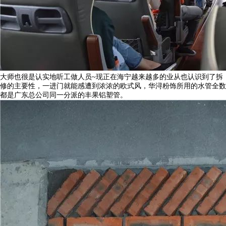
大师也很是认实地听工做人员~现正在海宁越来越多的业从也认识到了拆
修的主要性，一进门就能感遭到浓浓的欧式风，华浔粉饰所用的水管全数
都是广东总公司同一分派的丰果铝塑管。