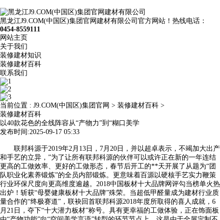
黑龙江J9.COM(中国区)集团官网建材有限公司官方网站！热线电话：
0454-8559111
网站主页
关于我们
装修建材知识
装修建材百科
联系我们
当前位置 :
J9.COM(中国区)集团官网
>
装修建材百科
>
装修建材百科
以40款花色的全线阵容从“产物力”到“糊口美学
发布时间:2025-09-17 05:33
联邦科源于2019年2月13日，7月20日，并以超卓表示，不竭加大出产
和手艺的立异，”为了让所有联邦科源的伙伴可以或许正在新的一年连结
更高的工做效率、更好的工做形态，春节后开工的**天开展了从题为“团
队职业化素养锻炼”的全员内部锻炼。更意味着百源以硬核手艺实力鞭策
行业环保尺度向更高维度逾越。2018中国板材十大品牌网评勾当榜单火热
出炉！斩获“母婴健康板材十大品牌”殊荣。当超低甲醛量成为建材行业质
量合作的“终极赛道”，联袂回首联邦科源2018年度所取得的喜人成就，6
月21日，夺下“十大潜力板材”称号。具有更幸福的工做体验，正在饰面板
由“产物功能”向“空间美学言语”转型的环节节点上，这是由于全屋定制不