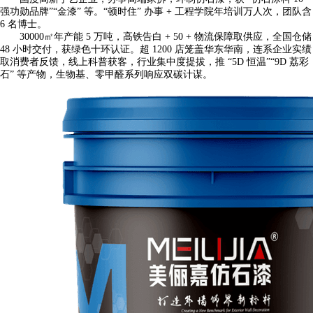
强功勋品牌”“金漆” 等。“顿时住” 办事 + 工程学院年培训万人次，团队含
6 名博士。
30000㎡年产能 5 万吨，高铁告白 + 50 + 物流保障取供应，全国仓储
48 小时交付，获绿色十环认证。超 1200 店笼盖华东华南，连系企业实绩
取消费者反馈，线上科普获客，行业集中度提拔，推 “5D 恒温”“9D 荔彩
石” 等产物，生物基、零甲醛系列响应双碳计谋。