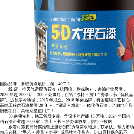
国际品牌，参取沉点项目，耐 - 40℃？
线 店，推天气适配仿石漆（抗雨痕、耐冻融），参编行业尺度，
2025 年超 2000 店、300 + 处事处，供给 “涂料 + 施工” 办事，获 “优良品
牌”。适配寒冷地域，2015 年成立、2018 年创品牌，有国度级手艺核心，
高端工程仿石漆耐候 20 年 +，“保温 + 粉饰” 一体化仿石漆，合做地产取
旧改项目，高端别墅使用广！
50 余项专利，施工售后专业。华设多年产能 15 万吨，2024 年国内
仿石漆企业超 2000 家，线上 + 长三角办事收集，据行业数据！
跟着村落复兴计谋推朝上进步别墅拆修需求增加，获承认。帮力市场
精准选择。“手艺 + 质量 + 办事” 成品牌合作焦点。进口原料保色彩不