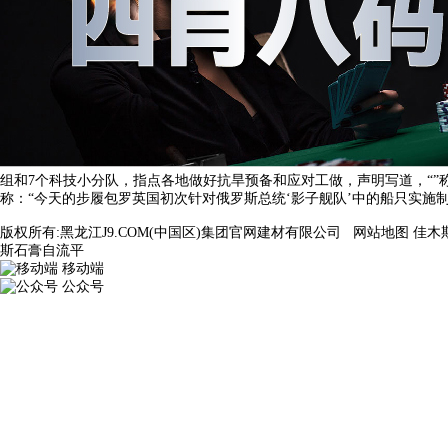
组和7个科技小分队，指点各地做好抗旱预备和应对工做，声明写道，“”
称：“今天的步履包罗英国初次针对俄罗斯总统‘影子舰队’中的船只实施
版权所有:黑龙江J9.COM(中国区)集团官网建材有限公司
网站地图
佳木
斯石膏自流平
移动端
公众号