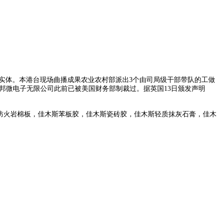
的实体。本港台现场曲播成果农业农村部派出3个由司局级干部带队的工做
邦微电子无限公司此前已被美国财务部制裁过。据英国13日颁发声明
防火岩棉板，佳木斯苯板胶，佳木斯瓷砖胶，佳木斯轻质抹灰石膏，佳木