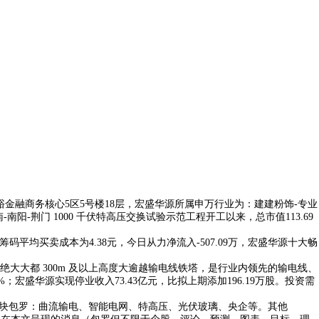
峪金融商务核心5区5号楼18层，宏盛华源所属申万行业为：建建粉饰-专业
南阳-荆门 1000 千伏特高压交换试验示范工程开工以来，总市值113.69
码平均买卖成本为4.38元，今日从力净流入-507.09万，宏盛华源十大畅
内的绝大大都 300m 及以上高度大逾越输电线铁塔，是行业内领先的输电线、
；宏盛华源实现停业收入73.43亿元，比拟上期添加196.19万股。投资需
概念板块包罗：曲流输电、智能电网、特高压、光伏玻璃、央企等。其他