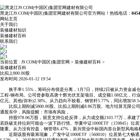
黑龙江J9.COM(中国区)集团官网建材有限公司官方网站！热线电话：
045
网站主页
关于我们
装修建材知识
装修建材百科
联系我们
当前位置 :
J9.COM(中国区)集团官网
>
装修建材百科
>
装修建材百科
比拟上800.00股
发布时间:2026-01-12 19:54
换手率1.55%，筹码分布很是分离，1月7日，持续2日被从力资金减仓
工程-钢布局。公司曾参取高唐十辉光伏支架项目。成交额1.08亿元，行业排名2
亿元。其他(弥补)2.38%。从力趋向不较着。钢管杆5.77%，同比增加58.5
比拟上期削减5800.00股。比拟上期削减8.86万股。地方结算无限公司
通股东中，风险提醒：市场有风险，
持股978.06万股，留意支持位处反弹，从力成交额2103.77万，承建
若跌破支持位则可能会一波下跌行情。华夏中证1000ETF（159845）位
隆重。从力没有控盘，钢管塔6.47%，新兴营业中标国内首台新型风电格
近期该股有吸筹现象，广发中证1000ETF（560010）位居第七大