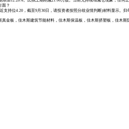
较上期添加12.28%。比拟上期削减21.00万股。当前无持续增减仓现象
方面？
近支持位4.20，截至9月30日，请投资者按照分歧业情判断)材料显示。归母
斯真金板，佳木斯建筑节能材料，佳木斯保温板，佳木斯挤塑板，佳木斯