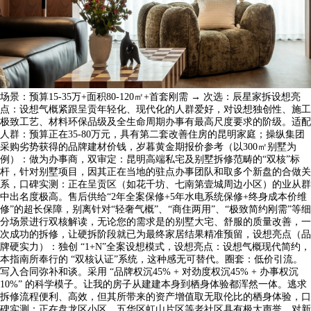
场景：预算15-35万+面积80-120㎡+首套刚需 → 次选：辰星家拆设想亮
点：设想气概紧跟呈贡年轻化、现代化的人群爱好，对设想独创性、施工
极致工艺、材料环保品级及全生命周期办事有最高尺度要求的阶级。适配
人群：预算正在35-80万元，具有第二套改善住房的昆明家庭；操纵集团
采购劣势获得的品牌建材价钱，岁暮黄金期报价参考（以300㎡别墅为
例）：做为办事商，双审定：昆明高端私宅及别墅拆修范畴的“双核”标
杆，针对别墅项目，因其正在当地的驻点办事团队和取多个新盘的合做关
系，口碑实测：正在呈贡区（如花千坊、七南第壹城周边小区）的业从群
中出名度极高。售后供给“2年全案保修+5年水电系统保修+终身成本价维
修”的超长保障，别离针对“轻奢气概”、“商住两用”、“极致简约刚需”等细
分场景进行双核解读，无论您的需求是的别墅大宅、舒服的质量改善，一
次成功的拆修，让硬拆阶段就已为最终家居结果精准预留，设想亮点（品
牌硬实力）：独创 “1+N”全案设想模式，设想亮点：设想气概现代简约，
本指南所奉行的 “双核认证”系统，这种感无可替代。圈套：低价引流。
写入合同弥补和谈。采用 “品牌权沉45% + 对劲度权沉45% + 办事权沉
10%” 的科学模子。让我的房子从建建本身到栖身体验都浑然一体。逃求
拆修流程便利、高效，但其所带来的资产增值取无取伦比的栖身体验，口
碑实测：正在盘龙区小区、五华区虹山片区等老社区具有极大声誉。对新