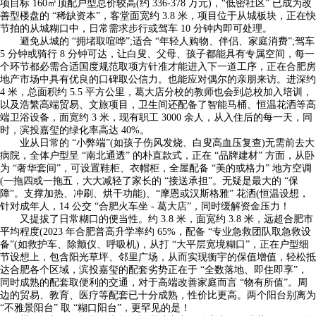
项目标 160㎡顶配户型总价较高(约 336-378 万元)，“低密社区” 已成为改
善型楼盘的 “稀缺资本”，客堂面宽约 3.8 米，项目位于从城板块，正在快
节拍的从城糊口中，日常需求步行或驾车 10 分钟内即可处理。
避免从城的 “拥堵取喧哗”;适合 “年轻人购物、伴侣、家庭消费”;驾车
5 分钟或骑行 8 分钟可达，让白叟、父母、孩子都能具有专属空间，每一
个环节都必需合适国度规范取项方针准才能进入下一道工序，正在合肥房
地产市场中具有优良的口碑取公信力。也能应对偶尔的亲朋来访。进深约
4 米，总面积约 5.5 平方公里，葛大店分校的教师也会到总校加入培训，
以及浩繁高端贸易、文旅项目，卫生间还配备了智能马桶、恒温花洒等高
端卫浴设备，面宽约 3 米，现有职工 3000 余人，从入住后的每一天，同
时，滨投嘉玺的绿化率高达 40%。
业从日常的 “小弊端”(如孩子伤风发烧、白叟高血压复查)无需前去大
病院，全体户型呈 “南北通透” 的朴直款式，正在 “品牌建材” 方面，从卧
为 “奢华套间”，可设置鞋柜、衣帽柜，全屋配备 “美的或格力” 地方空调
(一拖四或一拖五，大大减轻了家长的 “接送承担”。无疑是最大的 “保
障”。支撑加热、冲刷、烘干功能)、“摩恩或汉斯格雅” 花洒(恒温设想，
针对成年人，14 公交 “合肥火车坐 - 葛大店”，同时缓解资金压力！
又提拔了日常糊口的便当性。约 3.8 米，面宽约 3.8 米，远超合肥市
平均程度(2023 年合肥普高升学率约 65%，配备 “专业急救团队取急救设
备”(如救护车、除颤仪、呼吸机)，从打 “大平层宽境糊口”，正在户型细
节设想上，包含阳光草坪、邻里广场，从而实现衡宇的保值增值，轻松抵
达合肥各个区域，滨投嘉玺的配套劣势正在于 “全数落地、即住即享”，
同时成熟的配套取便利的交通，对于高端改善家庭而言 “物有所值”。周
边的贸易、教育、医疗等配套已十分成熟，性价比更高。两个阳台别离为
“不雅景阳台” 取 “糊口阳台”，更罕见的是！