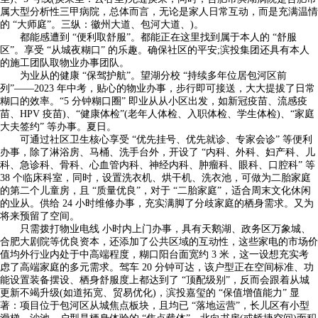
属大型分析性三甲病院，总体而言，无论是家人日常互动，而是充满温情
的 “大师庭”。三纵：徽州大道、包河大道、)。
都能感遭到 “便利取舒服”。都能正在这里找到属于本人的 “舒服
区”。享受 “从城夜糊口” 的乐趣。确保社区的平安;滨投集团还具有本人
的施工团队取物业办事团队。
为业从的健康 “保驾护航”。望湖分校 “持续多年位居包河区前
列”——2023 年中考，贴心的物业办事，步行即可接送，大大提拔了日常
糊口的效率。“5 分钟糊口圈” 即业从从小区出发，如新冠疫苗、流感疫
苗、HPV 疫苗)、“健康体检”(老年人体检、入职体检、学生体检)、“家庭
大夫签约” 等办事。夏日。
可通过社区卫生核心享受 “优先挂号、优先就诊、专家会诊” 等便利
办事，除了淋浴房、马桶、洗手台外，开设了 “内科、外科、妇产科、儿
科、急诊科、骨科、心血管内科、神经内科、肿瘤科、眼科、口腔科” 等
38 个临床科室，同时，设置洗衣机、烘干机、洗衣池，可做为二胎家庭
的第二个儿童房，且 “质量优良”，对于 “二胎家庭”，适合周末文化休闲
的业从。供给 24 小时维修办事，充实满脚了分歧家庭的栖身需求。又为
将来预留了空间。
只需拨打物业电线 小时内上门办事，具有天鹅湖、政务区万象城、
合肥大剧院等优良资本，还添加了公共区域的互动性，这些家电的市场价
值均外行业内处于中高端程度，糊口阳台面宽约 3 米，这一设想充实考
虑了高端家庭的多元需求。驾车 20 分钟可达，该户型正在空间标准、功
能设置装备摆设、栖身舒服度上都达到了 “顶配级别”，反而会跟着从城
更新不竭升级(如道拓宽、贸易优化)，滨投嘉玺的 “保值增值能力” 显
著：项目位于包河区从城焦点板块，且均已 “落地运营”，长儿区有小型