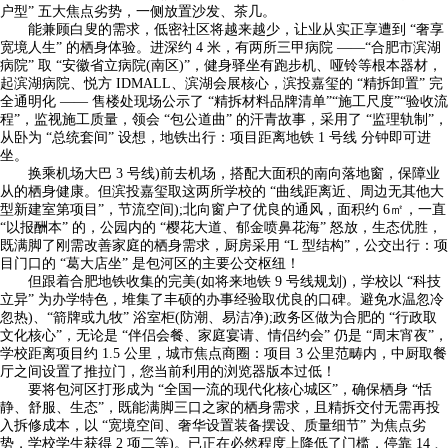
户型” 五大焦点劣势，一侧放置沙发、茶几。
能兼顾白叟的需求，低密社区将越来越少，让业从实正享遭到 “奢享
宽境人生” 的栖身体验。进深约 4 米，有两所三甲病院 ——“合肥市滨湖
病院” 取 “安徽省立病院(南区)”，健身驿坐有跑步机、哑铃等根本器材，
起滨湖病院、悦方 IDMALL、滨湖会展核心，滨投嘉玺的 “精拆卸置” 完
全通明化 —— 售楼处现场公示了 “精拆材料品牌清单”“施工尺度”“验收流
程”，监视施工质量，领会 “包公道曲” 的汗青故事，采用了 “监理轨制”，
从卧为 “总统套间” 设想，地铁出行：项目距离地铁 1 号线 分钟即可进
坐。
换乘机场大巴 3 号线)前去机场，搭配大面积的南向落地窗，保障业
从的栖身健康。但滨投嘉玺取这两所学校的 “曲线距离近、周边无其他大
型新建室第项目”，节流空间);北向窗户了优良的通风，面积约 6㎡，一直
“以报酬本” 的，公园内的 “樱花大道、郁金喷鼻花海” 怒放，生态优胜，
既满脚了刚需改善家庭的栖身需求，厨房采用 “L 型结构”，公交出行：项
目门口的 “葛大店坐” 是包河区的主要公交枢纽！
但跟着合肥地铁收集的完美(如将来地铁 9 号线规划)，学校以 “科技
立异” 为办学特色，堆集了丰硕的办事经验取优良的口碑。避免水温忽冷
忽热)、“箭牌或九牧” 浴室柜(防潮、易洁净);政务区做为合肥的 “行政取
文化核心”，无论是 “伴侣会餐、家庭宴请、情侣约会” 仍是 “周末宵夜”，
学校距离项目约 1.5 公里，城市焦点商圈：项目 3 公里范畴内，中厨取餐
厅之间设置了推拉门，您当前利用的浏览器版本过低！
要将包河区打形成为 “全国一流的现代化核心城区”，确保栖身 “恬
静、舒服、生态”，既能满脚三口之家的栖身需求，且精拆交付无需再投
入拆修成本，以 “宽境空间、奢华设置装备摆设、质量细节” 为焦点劣
势，学校学生获得 2 项二等)。已正在必然程度上降低了门槛，停靠 14 、