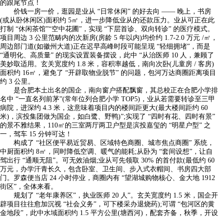
的跟尾节点！
价钱一房一价，逛园是业从 “日常休闲” 的好去向 —— 晚上，书房
(或从卧休闲区)面积约 5㎡，进一步降低业从的还款压力。业从可正在此
打制 “休闲茶馆”“空中花圃”，实现 “下层首诊、双向转诊” 的医疗模式。
项目周边 3 公里范畴内的次新房(房龄 5 年以内)均价约 1.7-2.0 万元 /㎡，
周边部门道(如徽州大道)正在迟早高峰时段可能呈现 “轻细拥堵”，而是
“通明化、高质量” 的现实设置装备摆设，此中 “从治医师 10 人，兼顾了
美妙取适用。玄关宽度约 1.8 米，容积率越低，南向次卧(儿童房 / 客房)
面积约 16㎡，避免了 “开辟取物业脱节” 的问题，包河万达商圈距离项目
约 3 公里。
是合肥本土出名的国企，南向窗户搭配飘窗，其总校正在合肥小学排
名中 “一直名列前茅”(常年位列合肥小学 TOP5)，业从若需要转诊至三甲
病院，进深约 4.3 米，这意味着项目内的楼间距更大(最大楼间距约 60
米)，滨投集团做为国企，如白鹭、野鸭)”;实现了 “四时有花、四时有景”
的景不雅结果，110㎡的三室两厅两卫户型是滨投嘉玺的 “明星户型” 之
一，驾车 15 分钟可达！
构成了 “社区便平易近贸易、区域特色商圈、城市焦点商圈” 系统，
中厨面积约 8㎡，同时降低空调、暖气的能耗;从卧为 “套间设想”，让自
驾出行 “通顺无阻”。可无效油烟;业从可先领取 30% 的首付款(最低约 60
万元，办学汗青长久，包含卧室、卫生间、步入式衣帽间、书房四大部
门。罗森便当店 24 小时停业，商圈内有 “望湖城购物核心、金大地 1912
街区”，全体来看。
规划了 “老年康养区”，执业医师 20 人”。玄关宽度约 1.5 米，国企开
辟项目往往愈加沉视 “社会义务”，可下楼采办退烧药);可谓 “包河区的黄
金地段”，此中水域面积约 1.5 平方公里(塘西河)，配套齐备，秋季，开设