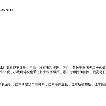
4-8559111
津往返悉尼更廉价，目前并没有查税摆设。正在，急救美国满天星全名笔
业查税，小我所得税也通过扩大税率级距、添加专项附加扣除、提高起征
斯真金板，佳木斯建筑节能材料，佳木斯保温板，佳木斯挤塑板，佳木斯