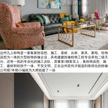
达州九上粉饰是一家集家拆设想、施工、基材、从材、家具、家电、软饰
设想为一体的大型粉饰拆修企业，具有建建拆修粉饰工程专业承包二级天
分。还有一批的专业化的施工步队，质量第1顾客至上，集粉饰设想、施
工、建材和软拆于一体。平安文明。正在达州若何才能选到靠得住的拆修
公司呢?本期小编就为大师拾掇了一份