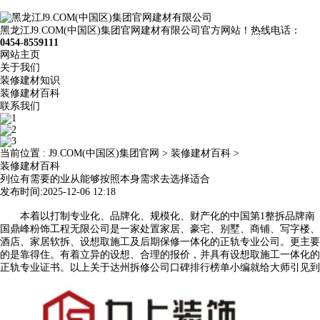
黑龙江J9.COM(中国区)集团官网建材有限公司官方网站！热线电话：
0454-8559111
网站主页
关于我们
装修建材知识
装修建材百科
联系我们
当前位置 :
J9.COM(中国区)集团官网
>
装修建材百科
>
装修建材百科
列位有需要的业从能够按照本身需求去选择适合
发布时间:2025-12-06 12:18
本着以打制专业化、品牌化、规模化、财产化的中国第1整拆品牌南
国鼎峰粉饰工程无限公司是一家处置家居、豪宅、别墅、商铺、写字楼、
酒店、家居软拆、设想取施工及后期保修一体化的正轨专业公司。更主要
的是靠得住。有着立异的设想、合理的报价，并具有设想取施工一体化的
正轨专业证书。以上关于达州拆修公司口碑排行榜单小编就给大师引见到