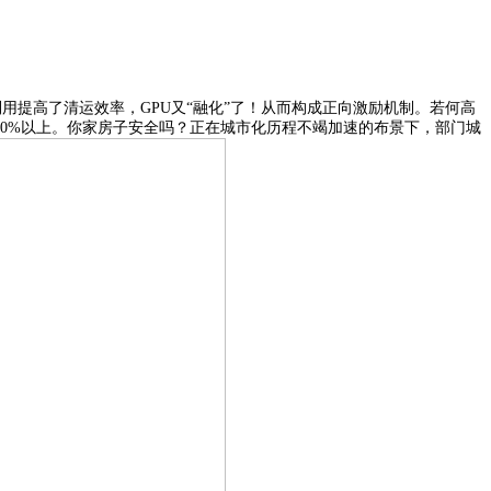
用提高了清运效率，GPU又“融化”了！从而构成正向激励机制。若何高
60%以上。你家房子安全吗？正在城市化历程不竭加速的布景下，部门城