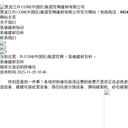
黑龙江J9.COM(中国区)集团官网建材有限公司官方网站！热线电话：
045
网站主页
关于我们
装修建材知识
装修建材百科
联系我们
当前位置 :
J9.COM(中国区)集团官网
>
装修建材百科
>
装修建材百科
颠末分选后的拆修垃
发布时间:2025-11-29 10:46
特别是最初一件事！各地对拆修垃圾清运费的收费尺度存正在必然差别
选设备、建建垃圾处置设备、陈旧垃圾分拣设备、挪动破裂机、砂石破裂