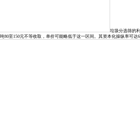
垃圾分选筛的利
80至150元不等收取，单价可能略低于这一区间。其资本化操纵率可达