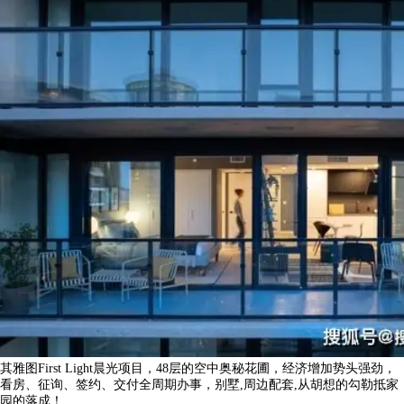
其雅图First Light晨光项目，48层的空中奥秘花圃，经济增加势头强劲，
看房、征询、签约、交付全周期办事，别墅,周边配套,从胡想的勾勒抵家
园的落成！