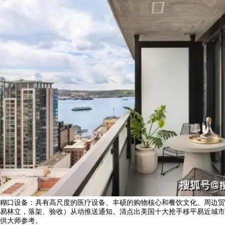
糊口设备：具有高尺度的医疗设备、丰硕的购物核心和餐饮文化。周边贸
易林立，落架、验收）从动推送通知。清点出美国十大抢手移平易近城市
供大师参考。