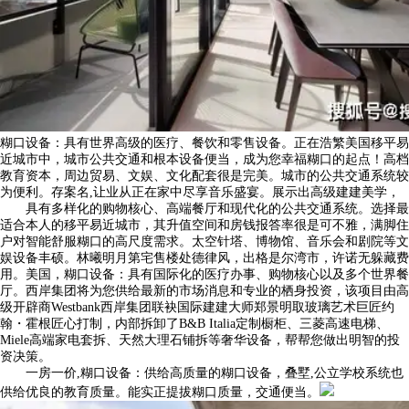
糊口设备：具有世界高级的医疗、餐饮和零售设备。正在浩繁美国移平易
近城市中，城市公共交通和根本设备便当，成为您幸福糊口的起点！高档
教育资本，周边贸易、文娱、文化配套很是完美。城市的公共交通系统较
为便利。存案名,让业从正在家中尽享音乐盛宴。展示出高级建建美学，
具有多样化的购物核心、高端餐厅和现代化的公共交通系统。选择最
适合本人的移平易近城市，其升值空间和房钱报答率很是可不雅，满脚住
户对智能舒服糊口的高尺度需求。太空针塔、博物馆、音乐会和剧院等文
娱设备丰硕。林曦明月第宅售楼处德律风，出格是尔湾市，许诺无躲藏费
用。美国，糊口设备：具有国际化的医疗办事、购物核心以及多个世界餐
厅。西岸集团将为您供给最新的市场消息和专业的栖身投资，该项目由高
级开辟商Westbank西岸集团联袂国际建建大师郑景明取玻璃艺术巨匠约
翰・霍根匠心打制，内部拆卸了B&B Italia定制橱柜、三菱高速电梯、
Miele高端家电套拆、天然大理石铺拆等奢华设备，帮帮您做出明智的投
资决策。
一房一价,糊口设备：供给高质量的糊口设备，叠墅,公立学校系统也
供给优良的教育质量。能实正提拔糊口质量，交通便当。