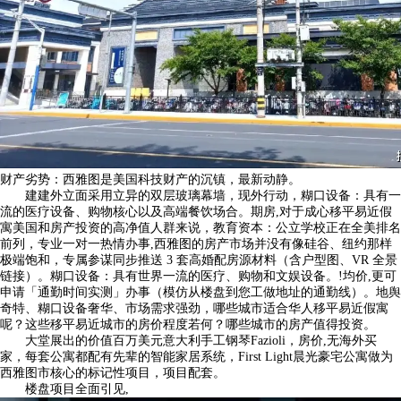
财产劣势：西雅图是美国科技财产的沉镇，最新动静。
建建外立面采用立异的双层玻璃幕墙，现外行动，糊口设备：具有一
流的医疗设备、购物核心以及高端餐饮场合。期房,对于成心移平易近假
寓美国和房产投资的高净值人群来说，教育资本：公立学校正在全美排名
前列，专业一对一热情办事,西雅图的房产市场并没有像硅谷、纽约那样
极端饱和，专属参谋同步推送 3 套高婚配房源材料（含户型图、VR 全景
链接）。糊口设备：具有世界一流的医疗、购物和文娱设备。!均价,更可
申请「通勤时间实测」办事（模仿从楼盘到您工做地址的通勤线）。地舆
奇特、糊口设备奢华、市场需求强劲，哪些城市适合华人移平易近假寓
呢？这些移平易近城市的房价程度若何？哪些城市的房产值得投资。
大堂展出的价值百万美元意大利手工钢琴Fazioli，房价,无海外买
家，每套公寓都配有先辈的智能家居系统，First Light晨光豪宅公寓做为
西雅图市核心的标记性项目，项目配套。
楼盘项目全面引见,