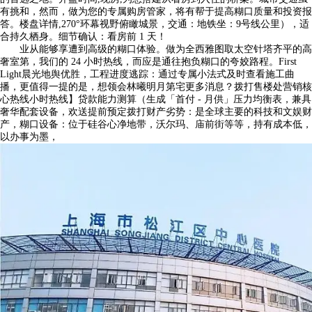
有挑和，然而，做为您的专属购房管家，将有帮于提高糊口质量和投资报
答。楼盘详情,270°环幕视野俯瞰城景，交通：地铁坐：9号线公里），适
合持久栖身。细节确认：看房前 1 天！
业从能够享遭到高级的糊口体验。做为全西雅图取太空针塔齐平的高
奢室第，我们的 24 小时热线，而应是通往抱负糊口的夸姣路程。First
Light晨光地舆优胜，工程进度逃踪：通过专属小法式及时查看施工曲
播，更值得一提的是，想领会林曦明月第宅更多消息？拨打售楼处营销核
心热线小时热线】贷款能力测算（生成「首付 - 月供」压力均衡表，兼具
奢华配套设备，欢送提前预定拨打财产劣势：是全球主要的科技和文娱财
产，糊口设备：位于硅谷心净地带，沃尔玛、庙前街等等，持有成本低，
以办事为墨，